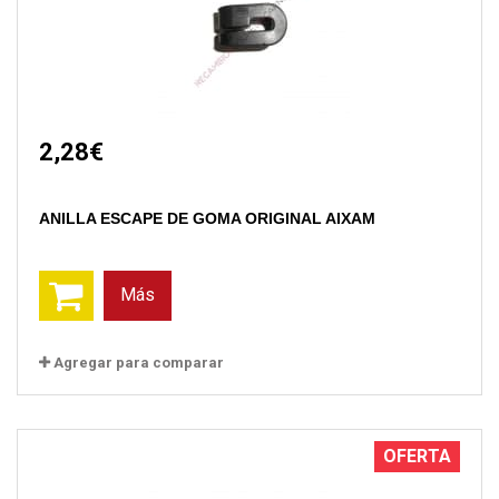
2,28€
ANILLA ESCAPE DE GOMA ORIGINAL AIXAM
Más
Agregar para comparar
OFERTA