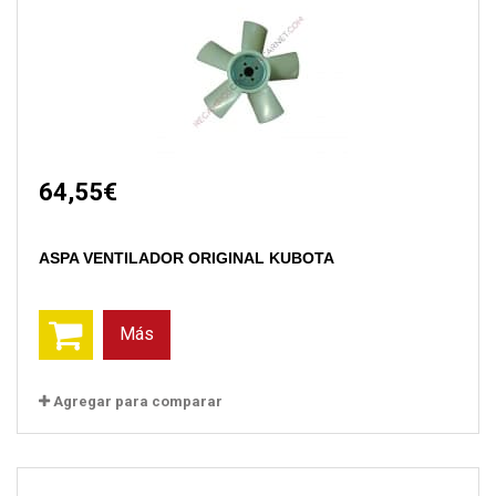
64,55€
ASPA VENTILADOR ORIGINAL KUBOTA
Más
Agregar para comparar