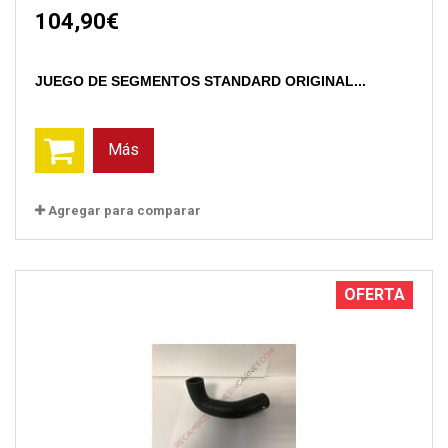
104,90€
JUEGO DE SEGMENTOS STANDARD ORIGINAL...
Más
Agregar para comparar
OFERTA