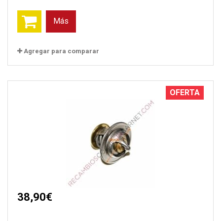
Más
Agregar para comparar
OFERTA
38,90€