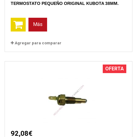
TERMOSTATO PEQUEÑO ORIGINAL KUBOTA 38MM.
Más
Agregar para comparar
OFERTA
92,08€