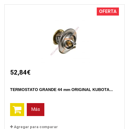
OFERTA
52,84€
TERMOSTATO GRANDE 44 mm ORIGINAL KUBOTA...
Más
Agregar para comparar