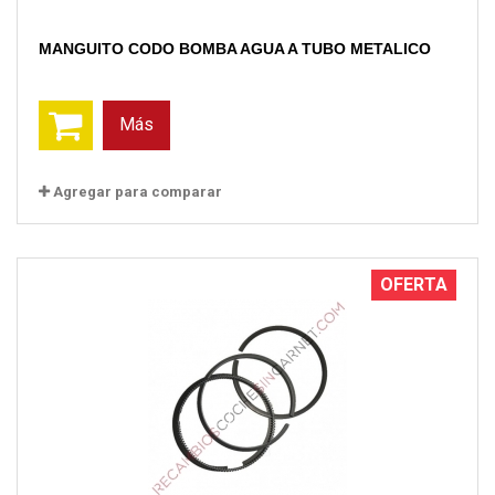
MANGUITO CODO BOMBA AGUA A TUBO METALICO
Más
Agregar para comparar
OFERTA