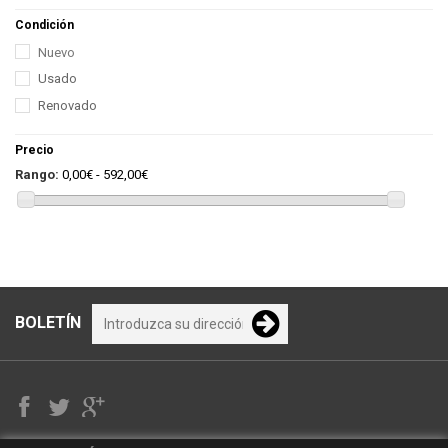
Condición
Nuevo
Usado
Renovado
Precio
Rango:
0,00€ - 592,00€
BOLETÍN