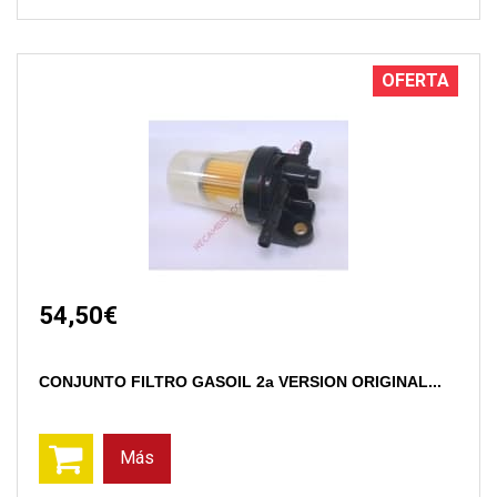
OFERTA
54,50€
CONJUNTO FILTRO GASOIL 2a VERSION ORIGINAL...
Más