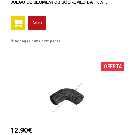
JUEGO DE SEGMENTOS SOBREMEDIDA + 0.5...
Más
Agregar para comparar
OFERTA
12,90€