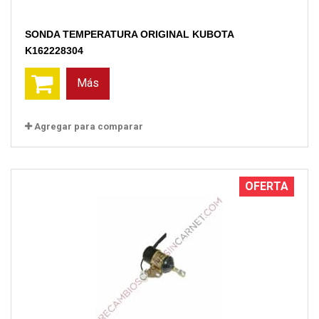
SONDA TEMPERATURA ORIGINAL KUBOTA
K162228304
Más
Agregar para comparar
OFERTA