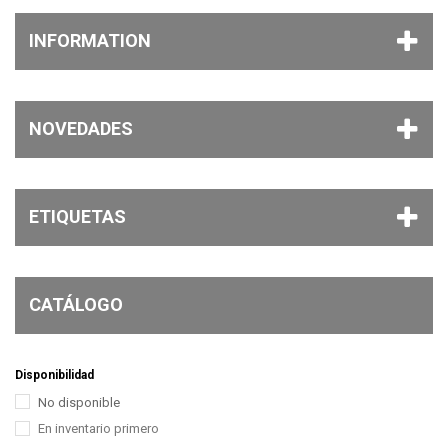
INFORMATION
NOVEDADES
ETIQUETAS
CATÁLOGO
Disponibilidad
No disponible
En inventario primero