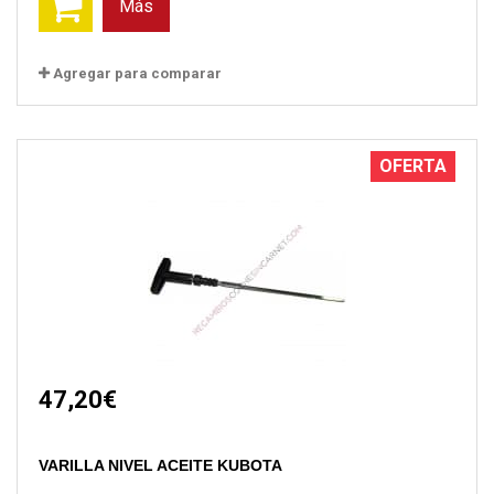
Más
Agregar para comparar
OFERTA
47,20€
VARILLA NIVEL ACEITE KUBOTA