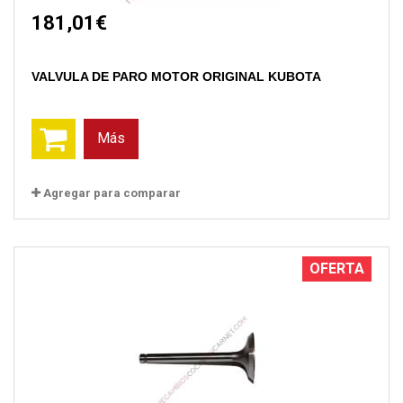
181,01€
VALVULA DE PARO MOTOR ORIGINAL KUBOTA
Más
Agregar para comparar
OFERTA