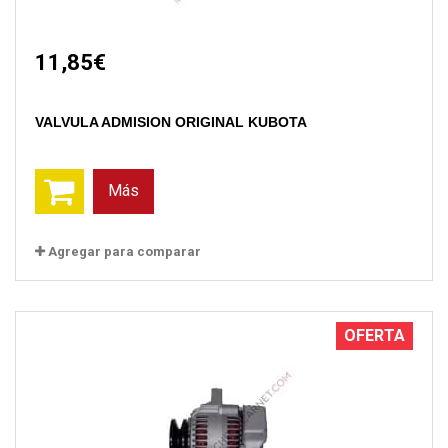
11,85€
VALVULA ADMISION ORIGINAL KUBOTA
Más
Agregar para comparar
OFERTA