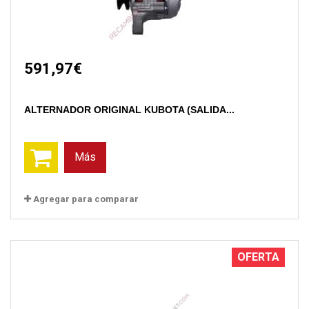
591,97€
ALTERNADOR ORIGINAL KUBOTA (SALIDA...
Más
Agregar para comparar
OFERTA