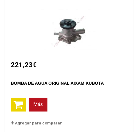
221,23€
BOMBA DE AGUA ORIGINAL AIXAM KUBOTA
Más
Agregar para comparar