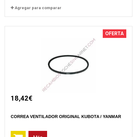
Agregar para comparar
OFERTA
18,42€
CORREA VENTILADOR ORIGINAL KUBOTA / YANMAR