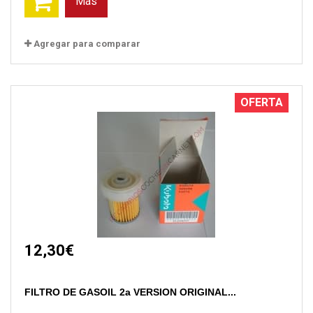
Más
Agregar para comparar
OFERTA
12,30€
FILTRO DE GASOIL 2a VERSION ORIGINAL...