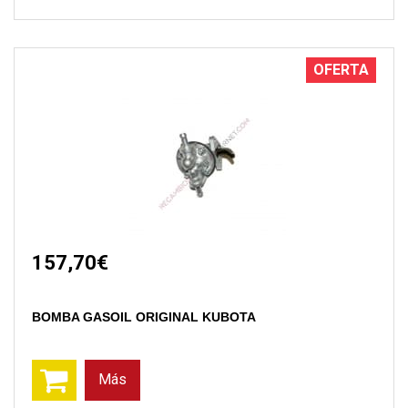
OFERTA
157,70€
BOMBA GASOIL ORIGINAL KUBOTA
Más