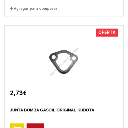
Agregar para comparar
OFERTA
2,73€
JUNTA BOMBA GASOIL ORIGINAL KUBOTA