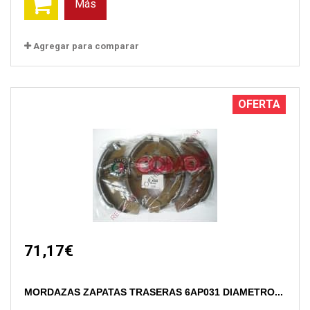
Más
Agregar para comparar
OFERTA
71,17€
MORDAZAS ZAPATAS TRASERAS 6AP031 DIAMETRO...