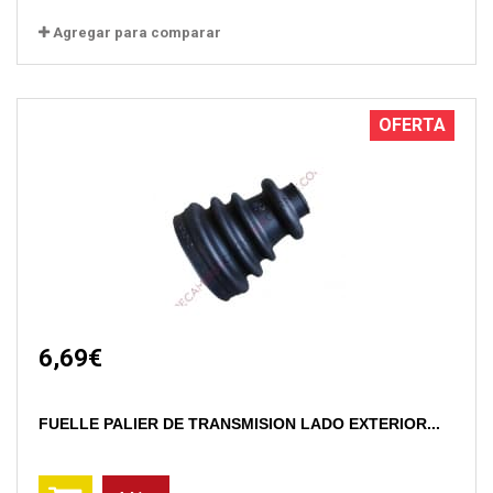
Agregar para comparar
OFERTA
6,69€
FUELLE PALIER DE TRANSMISION LADO EXTERIOR...