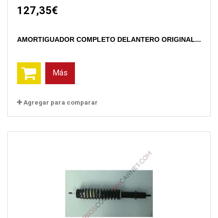
127,35€
AMORTIGUADOR COMPLETO DELANTERO ORIGINAL...
Más
Agregar para comparar