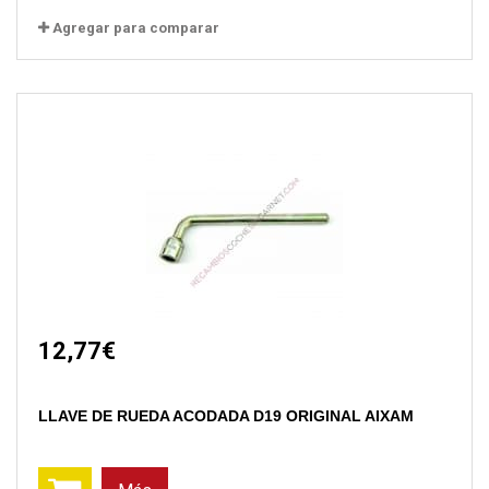
Agregar para comparar
12,77€
LLAVE DE RUEDA ACODADA D19 ORIGINAL AIXAM