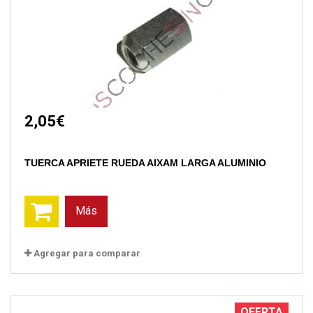
2,05€
TUERCA APRIETE RUEDA AIXAM LARGA ALUMINIO
Más
Agregar para comparar
OFERTA