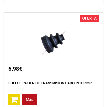
OFERTA
6,98€
FUELLE PALIER DE TRANSMISION LADO INTERIOR...
Más