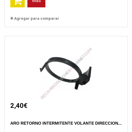
Más
Agregar para comparar
2,40€
ARO RETORNO INTERMITENTE VOLANTE DIRECCION...