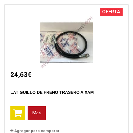
OFERTA
24,63€
LATIGUILLO DE FRENO TRASERO AIXAM
Más
Agregar para comparar