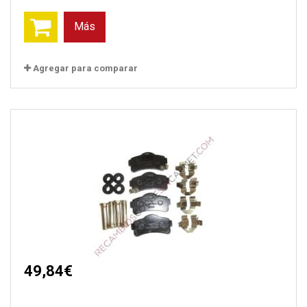
Más
Agregar para comparar
49,84€