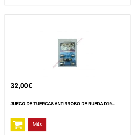
32,00€
JUEGO DE TUERCAS ANTIRROBO DE RUEDA D19...
Más