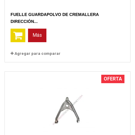
FUELLE GUARDAPOLVO DE CREMALLERA
DIRECCIÓN...
Más
Agregar para comparar
OFERTA