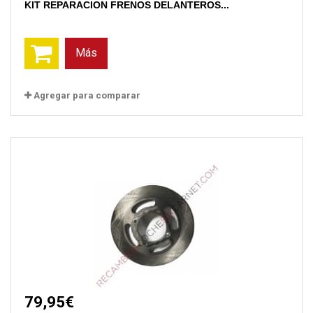
KIT REPARACION FRENOS DELANTEROS...
Más
Agregar para comparar
79,95€