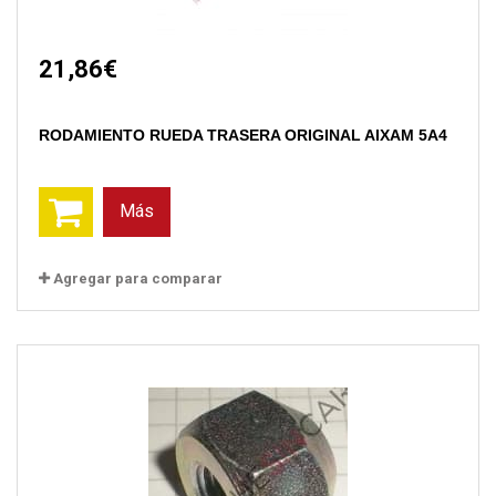
21,86€
RODAMIENTO RUEDA TRASERA ORIGINAL AIXAM 5A4
Más
Agregar para comparar