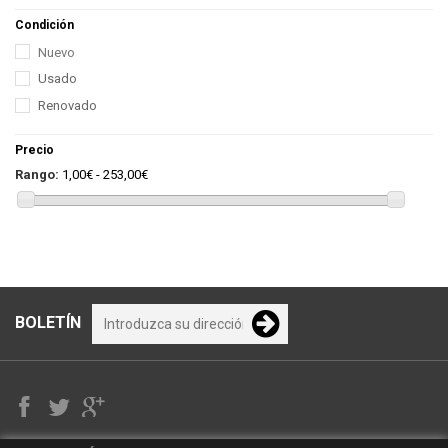
Condición
Nuevo
Usado
Renovado
Precio
Rango:
1,00€ - 253,00€
BOLETÍN