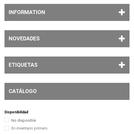
INFORMATION
NOVEDADES
ETIQUETAS
CATÁLOGO
Disponibilidad
No disponible
En inventario primero