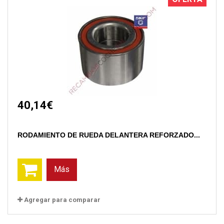
40,14€
RODAMIENTO DE RUEDA DELANTERA REFORZADO...
Más
Agregar para comparar