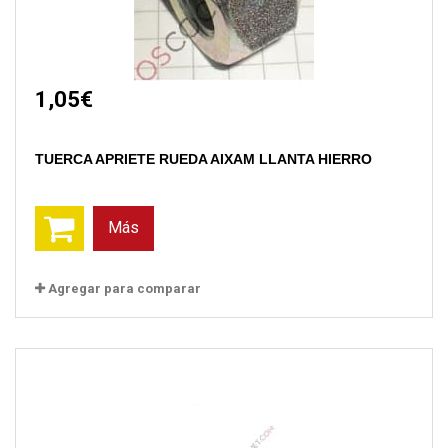
1,05€
TUERCA APRIETE RUEDA AIXAM LLANTA HIERRO
Más
Agregar para comparar