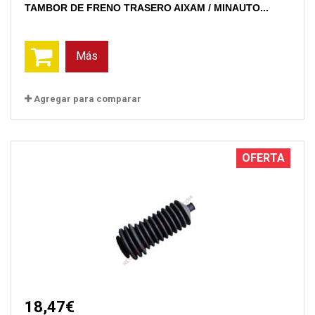
TAMBOR DE FRENO TRASERO AIXAM / MINAUTO...
Más
Agregar para comparar
OFERTA
18,47€