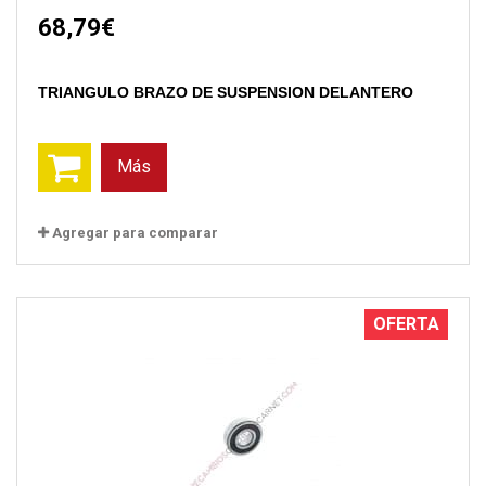
68,79€
TRIANGULO BRAZO DE SUSPENSION DELANTERO
Más
Agregar para comparar
OFERTA