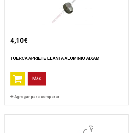
4,10€
TUERCA APRIETE LLANTA ALUMINIO AIXAM
Más
Agregar para comparar