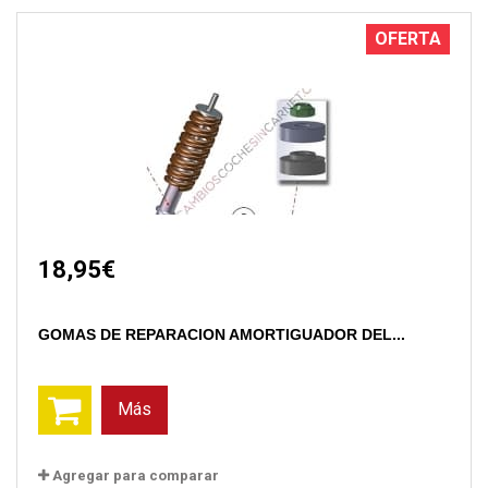
OFERTA
18,95€
GOMAS DE REPARACION AMORTIGUADOR DEL...
Más
Agregar para comparar