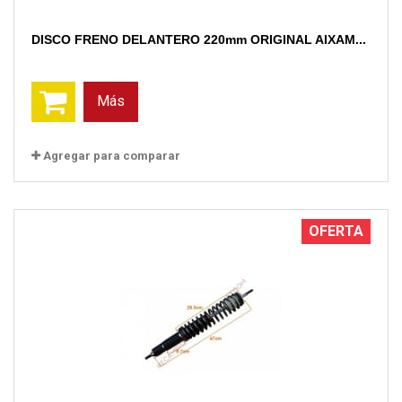
DISCO FRENO DELANTERO 220mm ORIGINAL AIXAM...
Más
Agregar para comparar
OFERTA