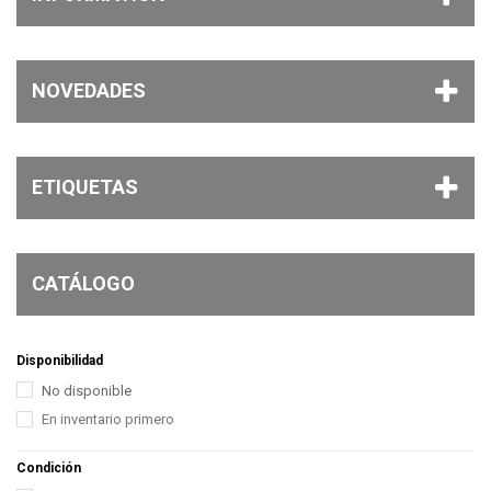
NOVEDADES
ETIQUETAS
CATÁLOGO
Disponibilidad
No disponible
En inventario primero
Condición