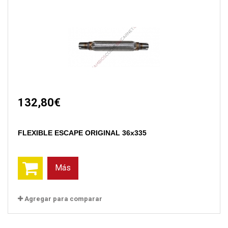
132,80€
FLEXIBLE ESCAPE ORIGINAL 36x335
Más
Agregar para comparar