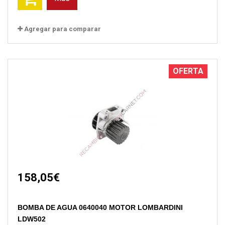
Agregar para comparar
OFERTA
158,05€
BOMBA DE AGUA 0640040 MOTOR LOMBARDINI
LDW502