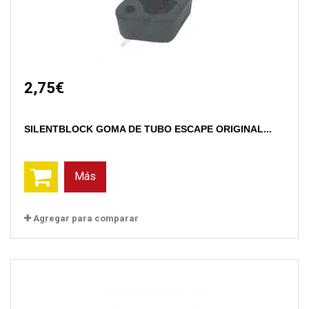
2,75€
SILENTBLOCK GOMA DE TUBO ESCAPE ORIGINAL...
Más
Agregar para comparar