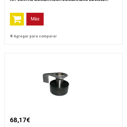
Más
Agregar para comparar
68,17€