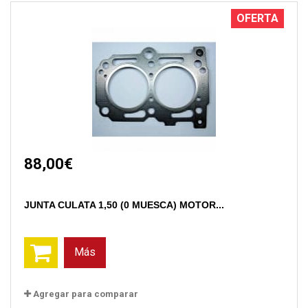
OFERTA
88,00€
JUNTA CULATA 1,50 (0 MUESCA) MOTOR...
Más
Agregar para comparar