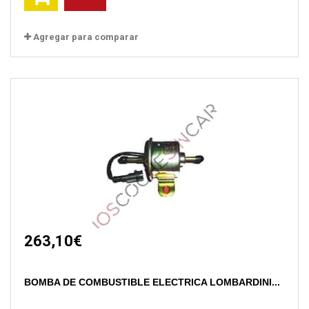
Agregar para comparar
263,10€
BOMBA DE COMBUSTIBLE ELECTRICA LOMBARDINI...