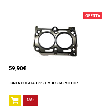
OFERTA
59,90€
JUNTA CULATA 1,55 (1 MUESCA) MOTOR...
Más