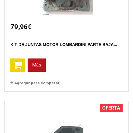
79,96€
KIT DE JUNTAS MOTOR LOMBARDINI PARTE BAJA...
Más
Agregar para comparar
OFERTA