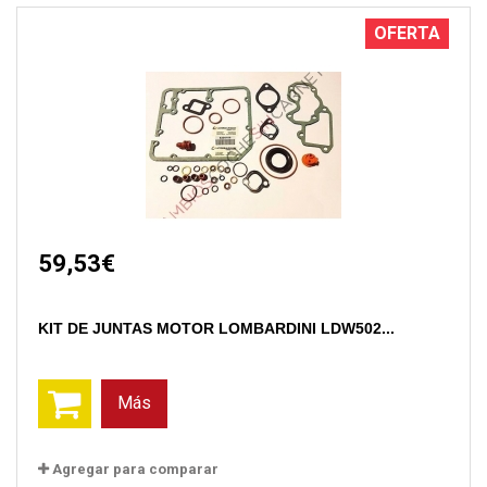
OFERTA
59,53€
KIT DE JUNTAS MOTOR LOMBARDINI LDW502...
Más
Agregar para comparar