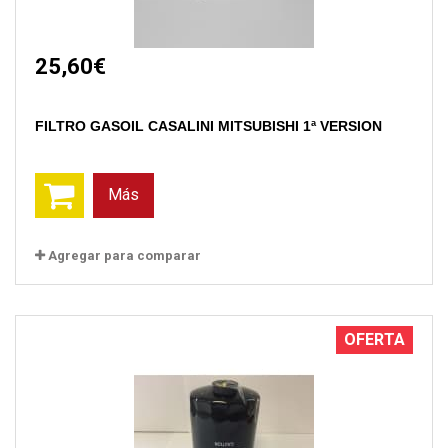
25,60€
FILTRO GASOIL CASALINI MITSUBISHI 1ª VERSION
Más
Agregar para comparar
OFERTA