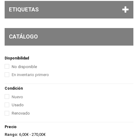
ETIQUETAS
CATÁLOGO
Disponibilidad
No disponible
En inventario primero
Condición
Nuevo
Usado
Renovado
Precio
Rango:
6,00€ - 270,00€