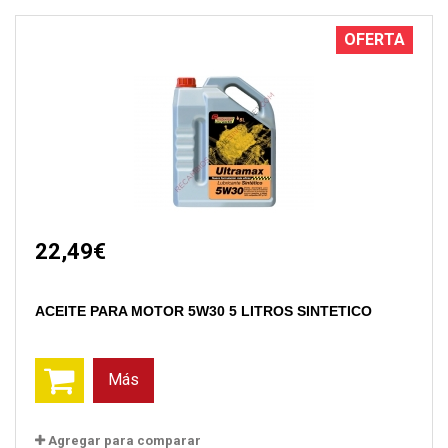
OFERTA
22,49€
ACEITE PARA MOTOR 5W30 5 LITROS SINTETICO
Más
Agregar para comparar