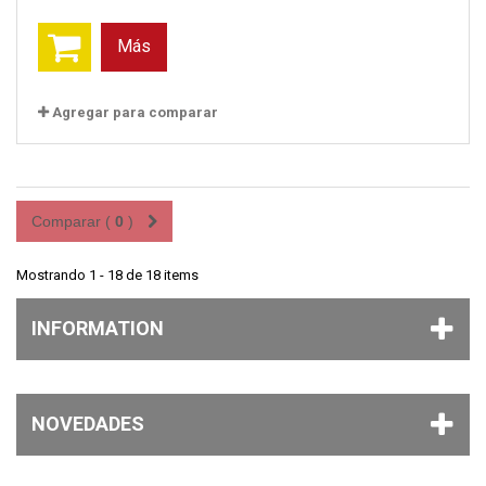
Más
Agregar para comparar
Comparar (
0
)
Mostrando 1 - 18 de 18 items
INFORMATION
NOVEDADES