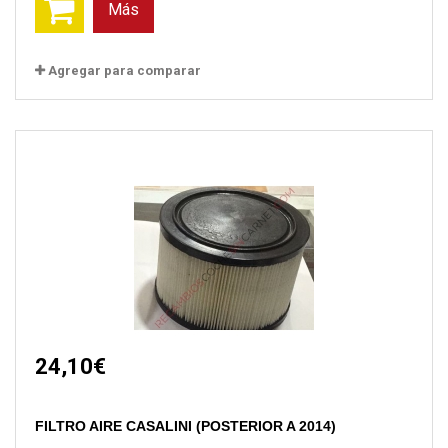
Más
Agregar para comparar
24,10€
FILTRO AIRE CASALINI (POSTERIOR A 2014)