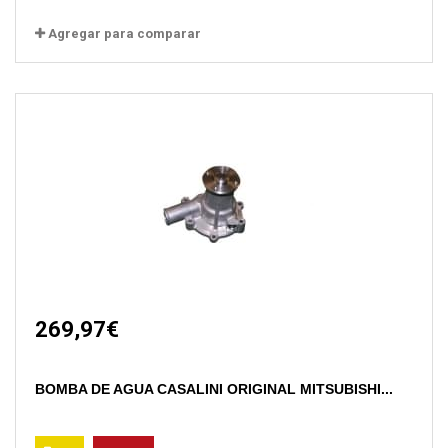
Agregar para comparar
269,97€
BOMBA DE AGUA CASALINI ORIGINAL MITSUBISHI...