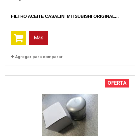
FILTRO ACEITE CASALINI MITSUBISHI ORIGINAL...
Más
Agregar para comparar
OFERTA