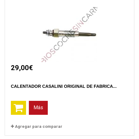
29,00€
CALENTADOR CASALINI ORIGINAL DE FABRICA...
Más
Agregar para comparar