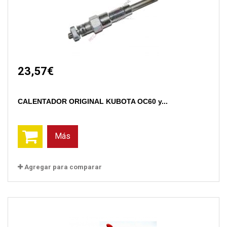
23,57€
CALENTADOR ORIGINAL KUBOTA OC60 y...
Más
Agregar para comparar