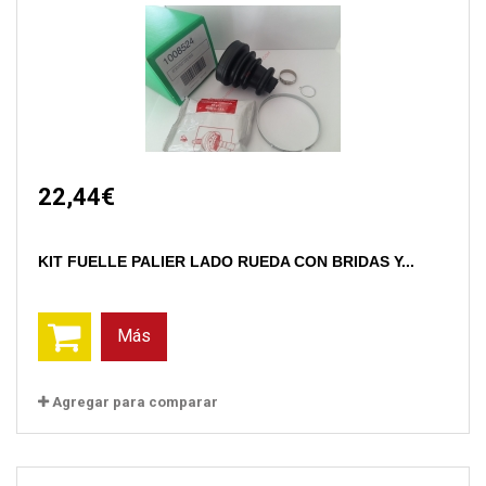
22,44€
KIT FUELLE PALIER LADO RUEDA CON BRIDAS Y...
Más
Agregar para comparar