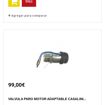
Más
Agregar para comparar
99,00€
VALVULA PARO MOTOR ADAPTABLE CASALINI...