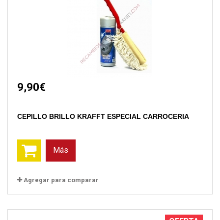
9,90€
CEPILLO BRILLO KRAFFT ESPECIAL CARROCERIA
Más
Agregar para comparar