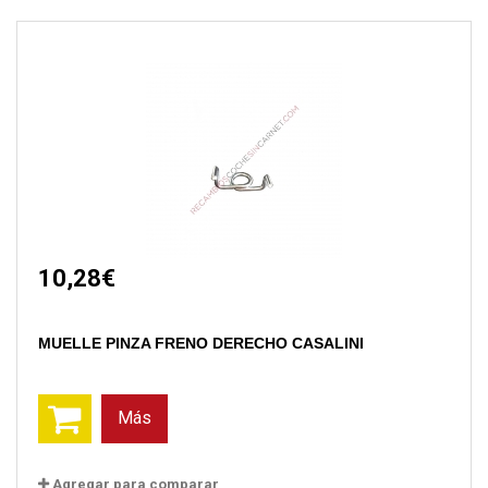
10,28€
MUELLE PINZA FRENO DERECHO CASALINI
Más
Agregar para comparar