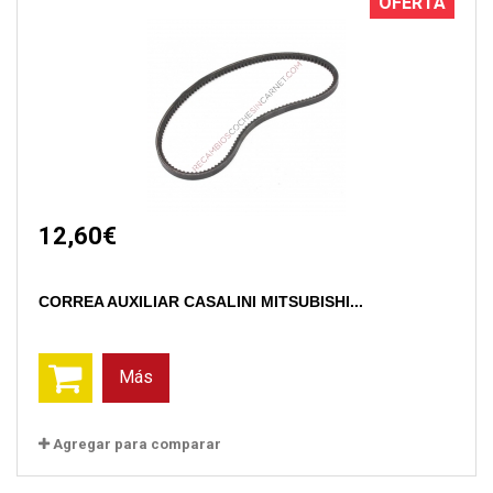
OFERTA
12,60€
CORREA AUXILIAR CASALINI MITSUBISHI...
Más
Agregar para comparar