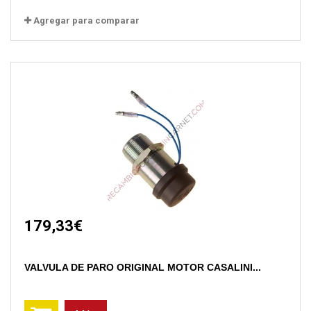
Agregar para comparar
179,33€
VALVULA DE PARO ORIGINAL MOTOR CASALINI...