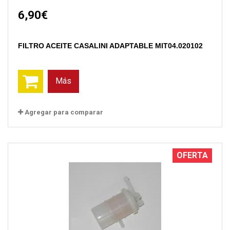
6,90€
FILTRO ACEITE CASALINI ADAPTABLE MIT04.020102
Más
Agregar para comparar
OFERTA