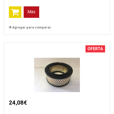
Más
Agregar para comparar
OFERTA
24,08€