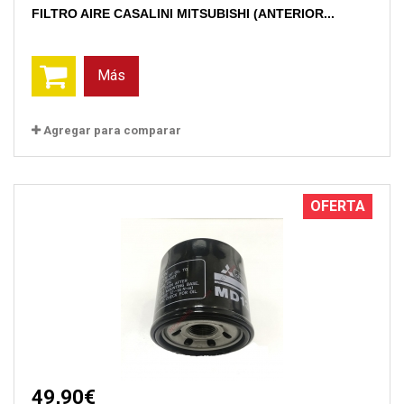
FILTRO AIRE CASALINI MITSUBISHI (ANTERIOR...
Más
Agregar para comparar
OFERTA
49,90€