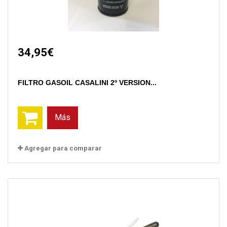
34,95€
FILTRO GASOIL CASALINI 2º VERSION...
Más
Agregar para comparar