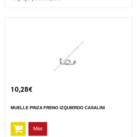
10,28€
MUELLE PINZA FRENO IZQUIERDO CASALINI
Más