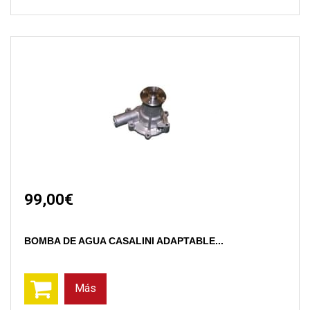
99,00€
BOMBA DE AGUA CASALINI ADAPTABLE...
Más