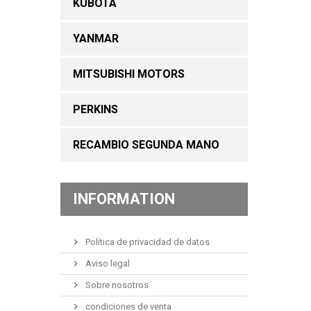
KUBOTA
YANMAR
MITSUBISHI MOTORS
PERKINS
RECAMBIO SEGUNDA MANO
INFORMATION
Política de privacidad de datos
Aviso legal
Sobre nosotros
condiciones de venta