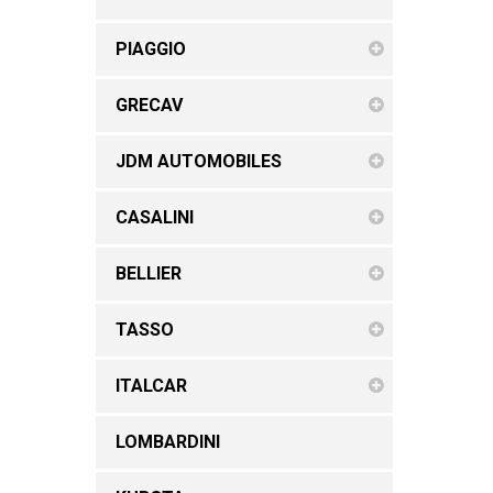
PIAGGIO
GRECAV
JDM AUTOMOBILES
CASALINI
BELLIER
TASSO
ITALCAR
LOMBARDINI