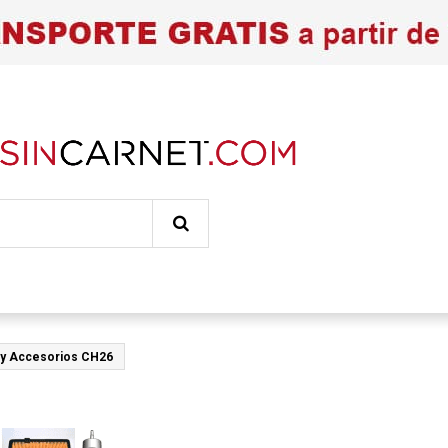
e y Accesorios CH26