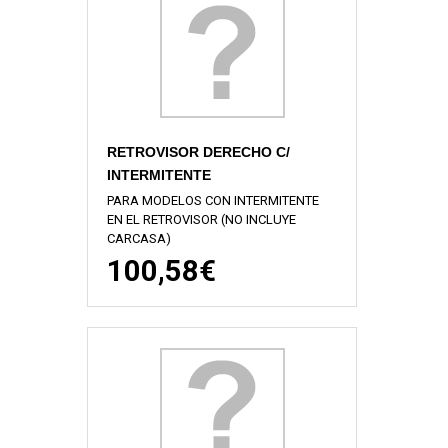
RETROVISOR DERECHO C/
INTERMITENTE
PARA MODELOS CON INTERMITENTE
EN EL RETROVISOR (NO INCLUYE
CARCASA)
100,58€