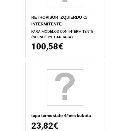
RETROVISOR IZQUIERDO C/
INTERMITENTE
PARA MODELOS CON INTERMITENTE
(NO INCLUYE CARCASA)
100,58€
tapa termostato 44mm kubota
23,82€