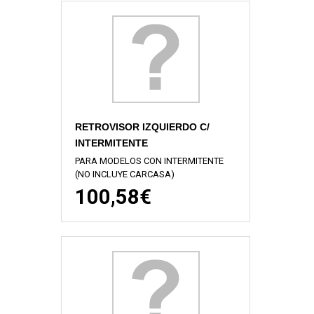
RETROVISOR IZQUIERDO C/
INTERMITENTE
PARA MODELOS CON INTERMITENTE
(NO INCLUYE CARCASA)
100,58€