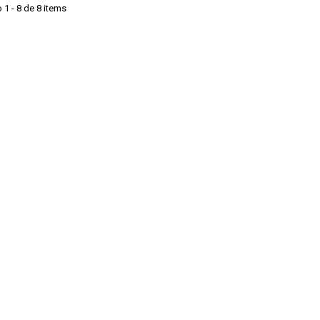
1 - 8 de 8 items