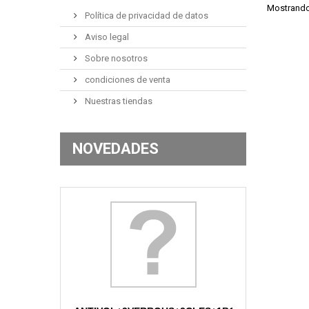
Mostrando 
Política de privacidad de datos
Aviso legal
Sobre nosotros
condiciones de venta
Nuestras tiendas
NOVEDADES