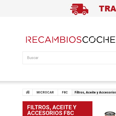
MICROCAR
F8C
Filtros, Aceite y Accesorio
FILTROS, ACEITE Y
ACCESORIOS F8C