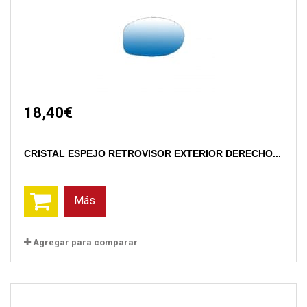
18,40€
CRISTAL ESPEJO RETROVISOR EXTERIOR DERECHO...
Más
Agregar para comparar