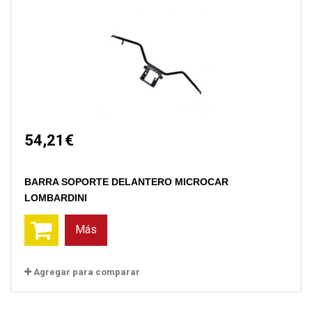
54,21€
BARRA SOPORTE DELANTERO MICROCAR
LOMBARDINI
Más
Agregar para comparar