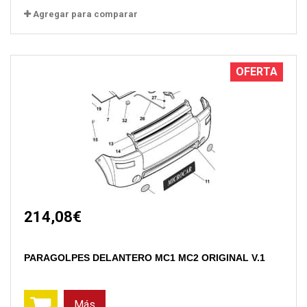
Agregar para comparar
OFERTA
214,08€
PARAGOLPES DELANTERO MC1 MC2 ORIGINAL V.1
Más