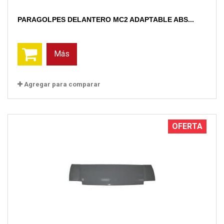
PARAGOLPES DELANTERO MC2 ADAPTABLE ABS...
Más
Agregar para comparar
OFERTA