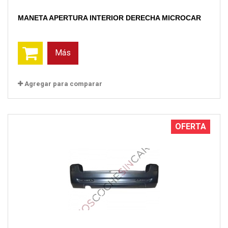
MANETA APERTURA INTERIOR DERECHA MICROCAR
Más
Agregar para comparar
OFERTA