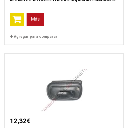
Más
Agregar para comparar
12,32€