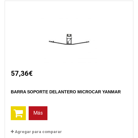
57,36€
BARRA SOPORTE DELANTERO MICROCAR YANMAR
Más
Agregar para comparar