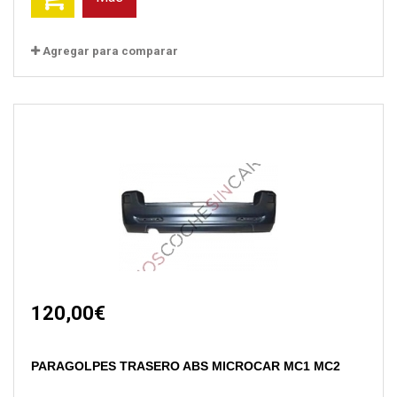
Agregar para comparar
120,00€
PARAGOLPES TRASERO ABS MICROCAR MC1 MC2