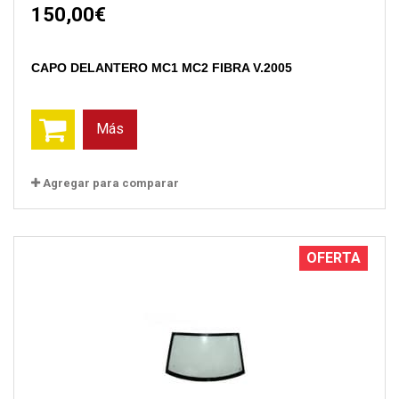
150,00€
CAPO DELANTERO MC1 MC2 FIBRA V.2005
Más
Agregar para comparar
OFERTA