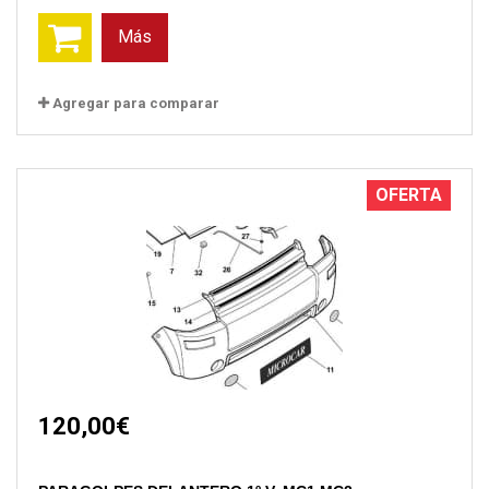
Más
Agregar para comparar
OFERTA
120,00€