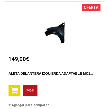
OFERTA
149,00€
ALETA DELANTERA IZQUIERDA ADAPTABLE MC1...
Más
Agregar para comparar