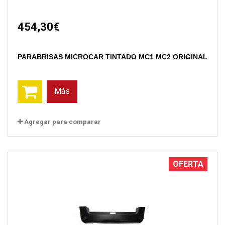
454,30€
PARABRISAS MICROCAR TINTADO MC1 MC2 ORIGINAL
Más
Agregar para comparar
OFERTA