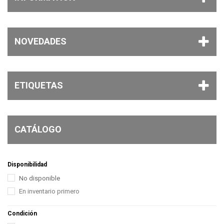
NOVEDADES
ETIQUETAS
CATÁLOGO
Disponibilidad
No disponible
En inventario primero
Condición