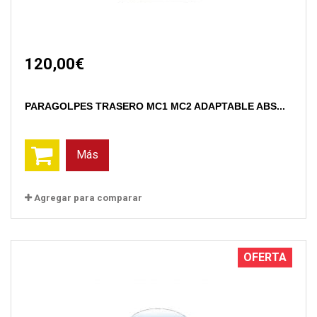
120,00€
PARAGOLPES TRASERO MC1 MC2 ADAPTABLE ABS...
Más
Agregar para comparar
OFERTA