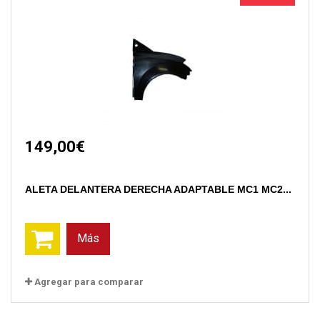
149,00€
ALETA DELANTERA DERECHA ADAPTABLE MC1 MC2...
Más
Agregar para comparar