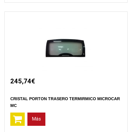
245,74€
CRISTAL PORTON TRASERO TERMIRMICO MICROCAR
MC
Más