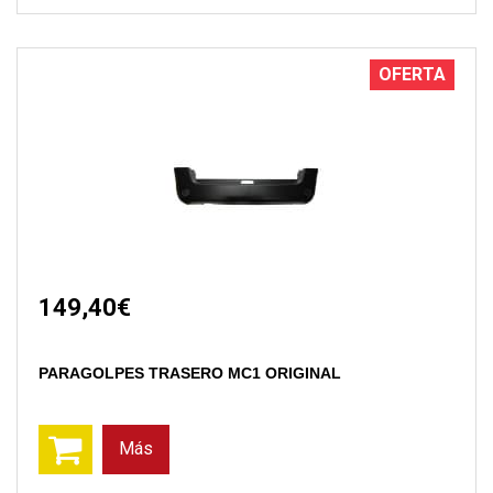
OFERTA
149,40€
PARAGOLPES TRASERO MC1 ORIGINAL
Más