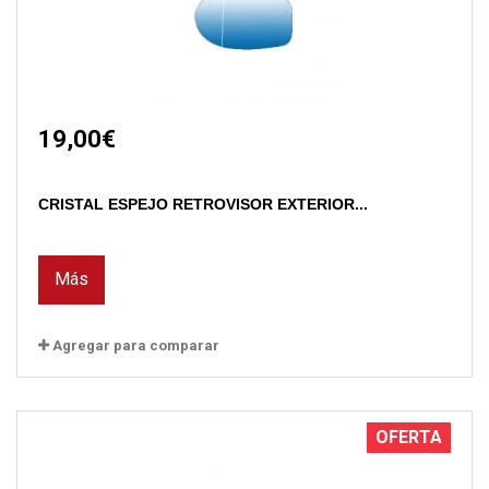
19,00€
CRISTAL ESPEJO RETROVISOR EXTERIOR...
Más
Agregar para comparar
OFERTA