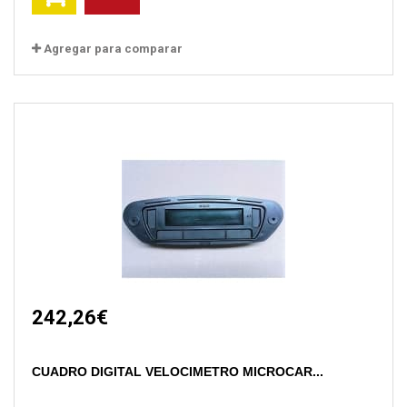
Agregar para comparar
242,26€
CUADRO DIGITAL VELOCIMETRO MICROCAR...