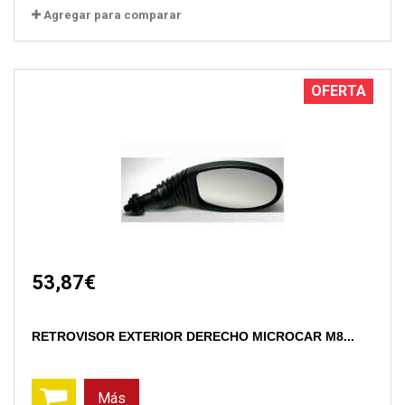
Agregar para comparar
OFERTA
53,87€
RETROVISOR EXTERIOR DERECHO MICROCAR M8...
Más