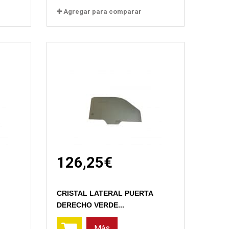
Agregar para comparar
126,25€
Vista rápida
CRISTAL LATERAL PUERTA
DERECHO VERDE...
Más