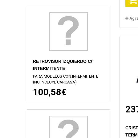
Agr
RETROVISOR IZQUIERDO C/
INTERMITENTE
PARA MODELOS CON INTERMITENTE
(NO INCLUYE CARCASA)
100,58€
23
CRIS
TERMI