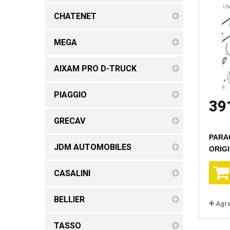
CHATENET
MEGA
AIXAM PRO D-TRUCK
PIAGGIO
39
GRECAV
PARA
JDM AUTOMOBILES
ORIGI
CASALINI
BELLIER
Agr
TASSO