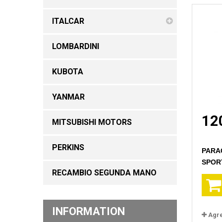
ITALCAR
LOMBARDINI
KUBOTA
YANMAR
12
MITSUBISHI MOTORS
PERKINS
PARA
SPOR
RECAMBIO SEGUNDA MANO
INFORMATION
Agr