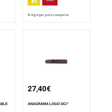
Agregar para comparar
27,40€
ABLE
ANAGRAMA LOGO DCi"