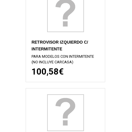
RETROVISOR IZQUIERDO C/
INTERMITENTE
PARA MODELOS CON INTERMITENTE
(NO INCLUYE CARCASA)
100,58€