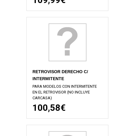
109,99€
RETROVISOR DERECHO C/
INTERMITENTE
PARA MODELOS CON INTERMITENTE
EN EL RETROVISOR (NO INCLUYE
CARCASA)
100,58€