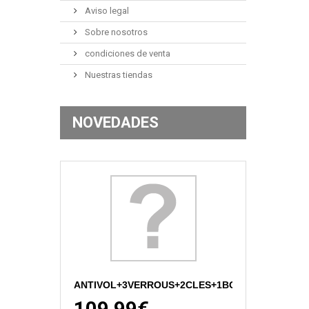
Aviso legal
Sobre nosotros
condiciones de venta
Nuestras tiendas
NOVEDADES
ANTIVOL+3VERROUS+2CLES+1BOUCHO