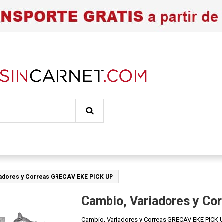
iadores y Correas GRECAV EKE PICK UP
Cambio, Variadores y C
Cambio, Variadores y Correas GRECAV EKE PICK 