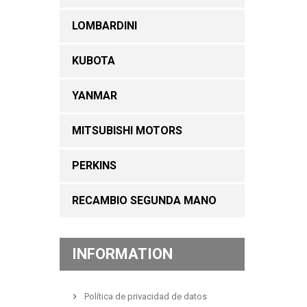
LOMBARDINI
KUBOTA
YANMAR
MITSUBISHI MOTORS
PERKINS
RECAMBIO SEGUNDA MANO
INFORMATION
Política de privacidad de datos