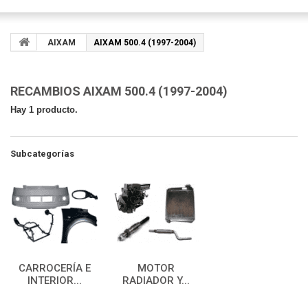
AIXAM
AIXAM 500.4 (1997-2004)
RECAMBIOS AIXAM 500.4 (1997-2004)
Hay 1 producto.
Subcategorías
CARROCERÍA E
MOTOR
INTERIOR...
RADIADOR Y...