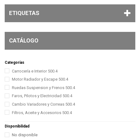
ETIQUETAS
CATÁLOGO
Categorías
Carrocería e Interior 500.4
Motor Radiador y Escape 500.4
Ruedas Suspension y Frenos 500.4
Faros, Pilotos y Electricidad 500.4
Cambio Variadores y Correas 500.4
Filtros, Aceite y Accesorios 500.4
Disponibilidad
No disponible