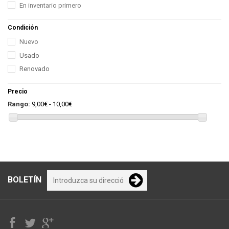
En inventario primero
Condición
Nuevo
Usado
Renovado
Precio
Rango:
9,00€ - 10,00€
BOLETÍN