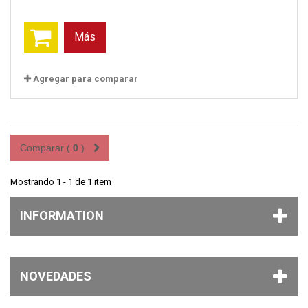
Más
Agregar para comparar
Comparar (
0
)
Mostrando 1 - 1 de 1 item
INFORMATION
NOVEDADES