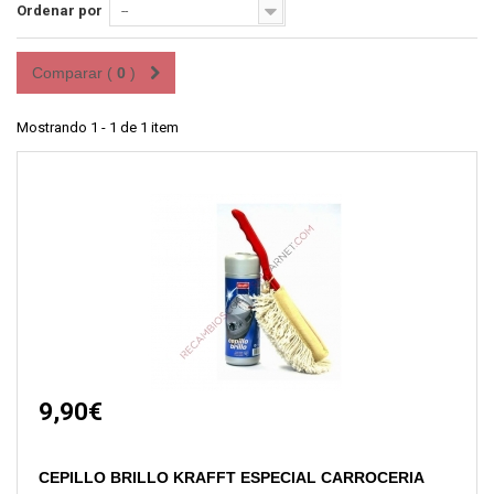
Ordenar por
--
Comparar (
0
)
Mostrando 1 - 1 de 1 item
9,90€
CEPILLO BRILLO KRAFFT ESPECIAL CARROCERIA