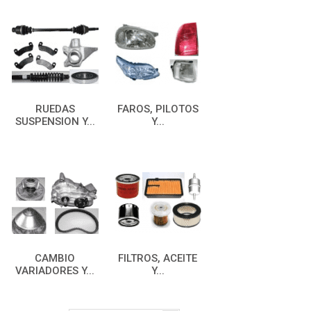
RUEDAS
FAROS, PILOTOS
SUSPENSION Y...
Y...
CAMBIO
FILTROS, ACEITE
VARIADORES Y...
Y...