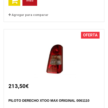
Más
Agregar para comparar
OFERTA
213,50€
PILOTO DERECHO XTOO MAX ORIGINAL 0061110