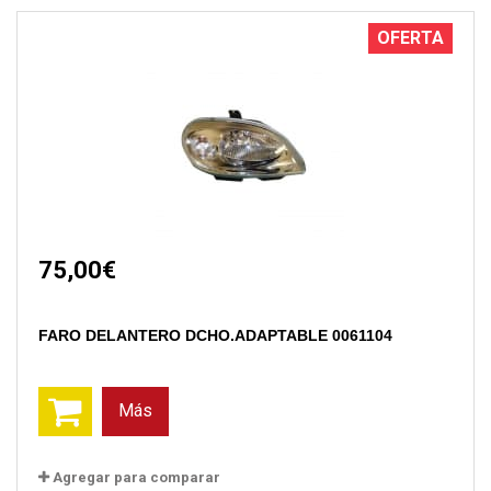
OFERTA
75,00€
FARO DELANTERO DCHO.ADAPTABLE 0061104
Más
Agregar para comparar