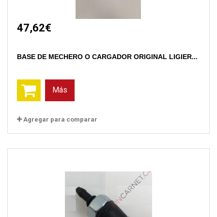
47,62€
BASE DE MECHERO O CARGADOR ORIGINAL LIGIER...
Más
Agregar para comparar