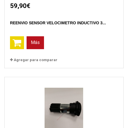
59,90€
REENVIO SENSOR VELOCIMETRO INDUCTIVO 3...
Más
Agregar para comparar