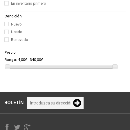
En inventario primero
Condición
Nuevo
Usado
Renovado
Precio
Rango:
4,00€ - 340,00€
BOLETÍN