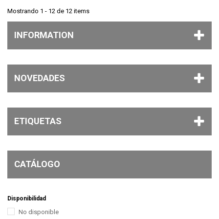
Mostrando 1 - 12 de 12 items
INFORMATION
NOVEDADES
ETIQUETAS
CATÁLOGO
Disponibilidad
No disponible