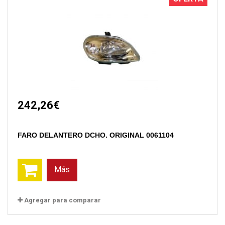
242,26€
FARO DELANTERO DCHO. ORIGINAL 0061104
Más
Agregar para comparar