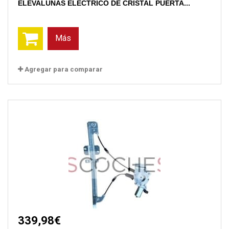
ELEVALUNAS ELECTRICO DE CRISTAL PUERTA...
Más
Agregar para comparar
339,98€