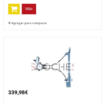
Más
Agregar para comparar
339,98€