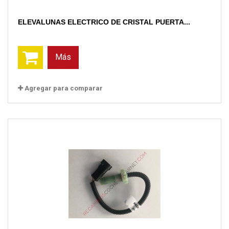
ELEVALUNAS ELECTRICO DE CRISTAL PUERTA...
Más
Agregar para comparar