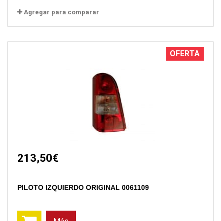
Agregar para comparar
OFERTA
213,50€
PILOTO IZQUIERDO ORIGINAL 0061109