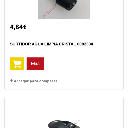
4,84€
SURTIDOR AGUA LIMPIA CRISTAL 0082334
Más
Agregar para comparar