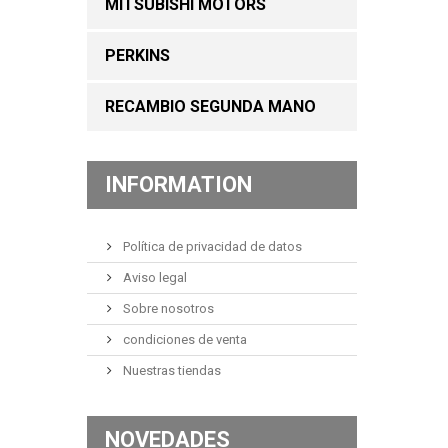
MITSUBISHI MOTORS
PERKINS
RECAMBIO SEGUNDA MANO
INFORMATION
Política de privacidad de datos
Aviso legal
Sobre nosotros
condiciones de venta
Nuestras tiendas
NOVEDADES