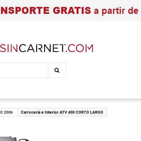
O 2006
Carrocería e Interior ATV 400 CORTO LARGO