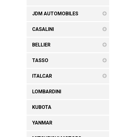
JDM AUTOMOBILES
CASALINI
BELLIER
TASSO
ITALCAR
LOMBARDINI
KUBOTA
YANMAR