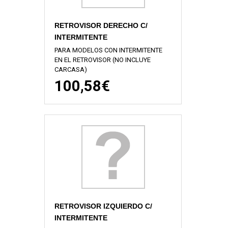
RETROVISOR DERECHO C/
INTERMITENTE
PARA MODELOS CON INTERMITENTE
EN EL RETROVISOR (NO INCLUYE
CARCASA)
100,58€
RETROVISOR IZQUIERDO C/
INTERMITENTE