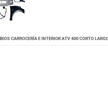
IOS CARROCERÍA E INTERIOR ATV 400 CORTO LARG