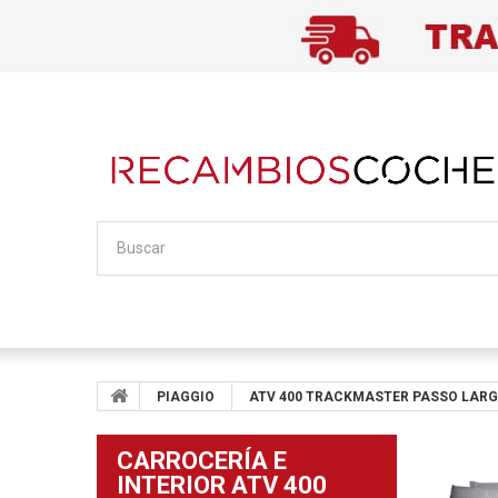
PIAGGIO
ATV 400 TRACKMASTER PASSO LARG
CARROCERÍA E
INTERIOR ATV 400