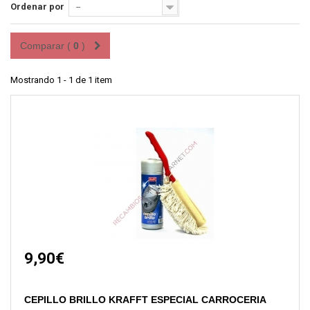
Ordenar por
--
Comparar (
0
)
Mostrando 1 - 1 de 1 item
9,90€
CEPILLO BRILLO KRAFFT ESPECIAL CARROCERIA