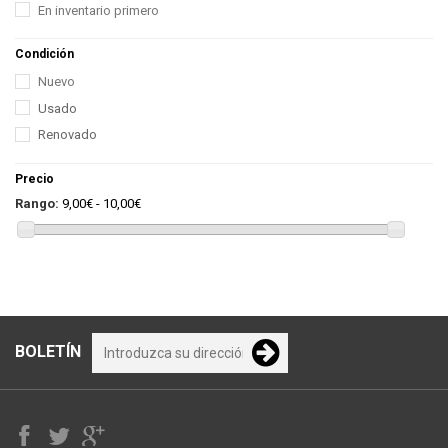
En inventario primero
Condición
Nuevo
Usado
Renovado
Precio
Rango:
9,00€ - 10,00€
BOLETÍN