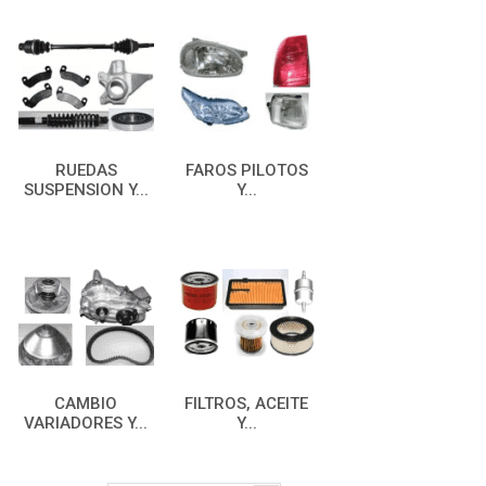
RUEDAS
FAROS PILOTOS
SUSPENSION Y...
Y...
CAMBIO
FILTROS, ACEITE
VARIADORES Y...
Y...