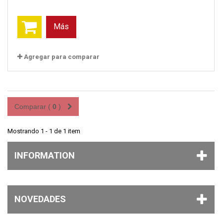
Más
Agregar para comparar
Comparar (
0
)
Mostrando 1 - 1 de 1 item
INFORMATION
NOVEDADES