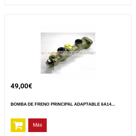
49,00€
BOMBA DE FRENO PRINCIPAL ADAPTABLE 6A14...
Más