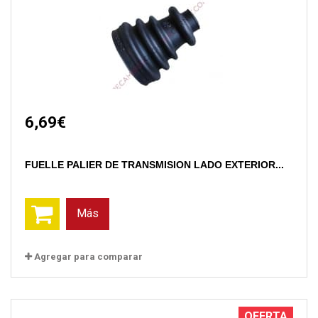
6,69€
FUELLE PALIER DE TRANSMISION LADO EXTERIOR...
Más
Agregar para comparar
OFERTA