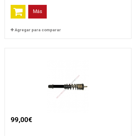
Más
Agregar para comparar
99,00€