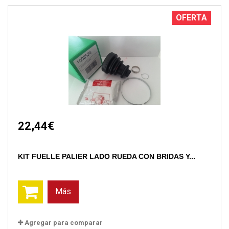
OFERTA
22,44€
KIT FUELLE PALIER LADO RUEDA CON BRIDAS Y...
Más
Agregar para comparar