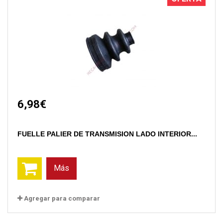
6,98€
FUELLE PALIER DE TRANSMISION LADO INTERIOR...
Más
Agregar para comparar