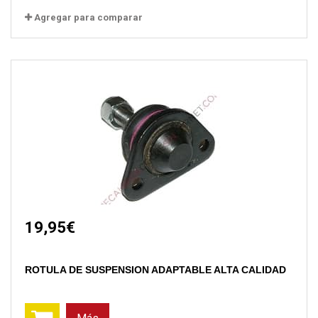
Agregar para comparar
19,95€
ROTULA DE SUSPENSION ADAPTABLE ALTA CALIDAD