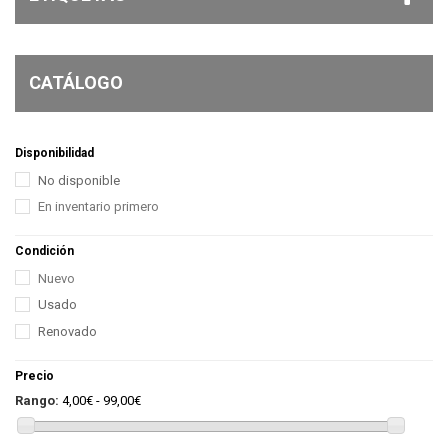
CATÁLOGO
Disponibilidad
No disponible
En inventario primero
Condición
Nuevo
Usado
Renovado
Precio
Rango:
4,00€ - 99,00€