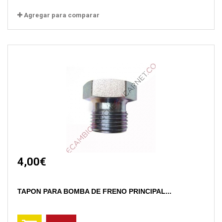
Agregar para comparar
4,00€
TAPON PARA BOMBA DE FRENO PRINCIPAL...