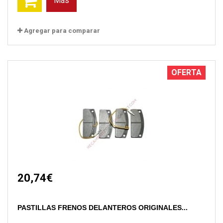
Más
Agregar para comparar
OFERTA
20,74€
PASTILLAS FRENOS DELANTEROS ORIGINALES...