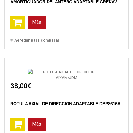
AMORTIGUADOR DELANTERO ADAPTABLE GREKAV...
Más
Agregar para comparar
38,00€
ROTULA AXIAL DE DIRECCION ADAPTABLE DBP8616A
Más