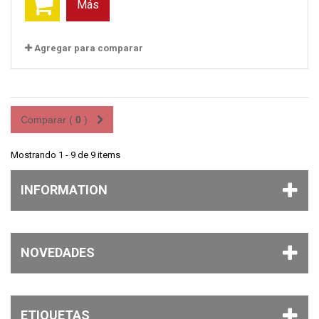
Más
Agregar para comparar
Comparar (
0
)
Mostrando 1 - 9 de 9 items
INFORMATION
NOVEDADES
ETIQUETAS