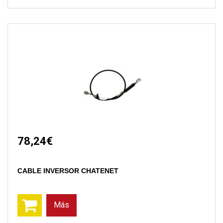
78,24€
CABLE INVERSOR CHATENET
Más