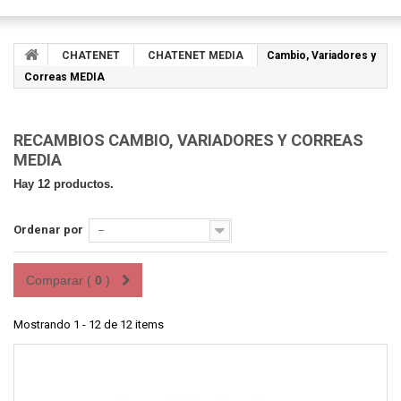
CHATENET
CHATENET MEDIA
Cambio, Variadores y
Correas MEDIA
RECAMBIOS CAMBIO, VARIADORES Y CORREAS
MEDIA
Hay 12 productos.
Ordenar por
--
Comparar (
0
)
Mostrando 1 - 12 de 12 items