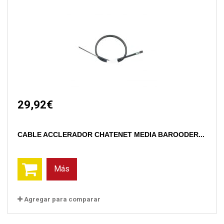
29,92€
CABLE ACCLERADOR CHATENET MEDIA BAROODER...
Más
Agregar para comparar