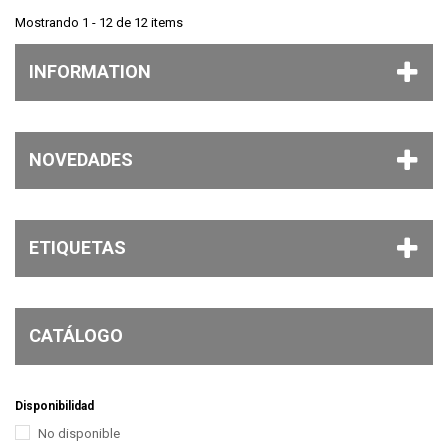
Mostrando 1 - 12 de 12 items
INFORMATION
NOVEDADES
ETIQUETAS
CATÁLOGO
Disponibilidad
No disponible