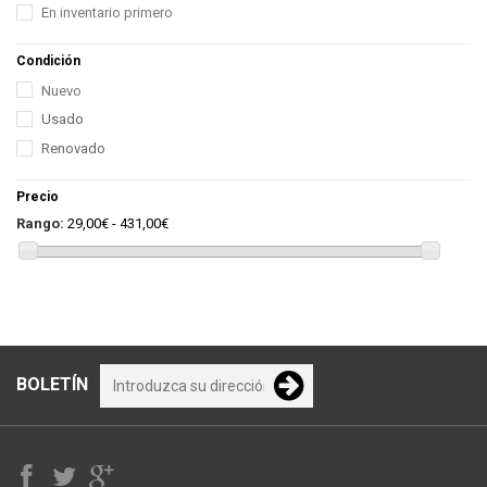
En inventario primero
Condición
Nuevo
Usado
Renovado
Precio
Rango:
29,00€ - 431,00€
BOLETÍN