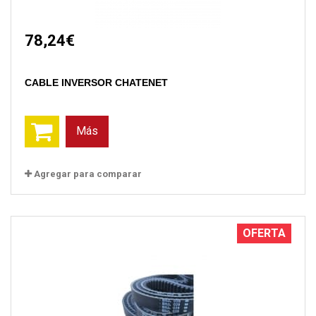
78,24€
CABLE INVERSOR CHATENET
Más
Agregar para comparar
OFERTA