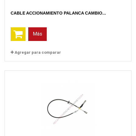
CABLE ACCIONAMIENTO PALANCA CAMBIO...
Más
Agregar para comparar