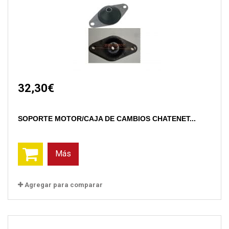
32,30€
SOPORTE MOTOR/CAJA DE CAMBIOS CHATENET...
Más
Agregar para comparar