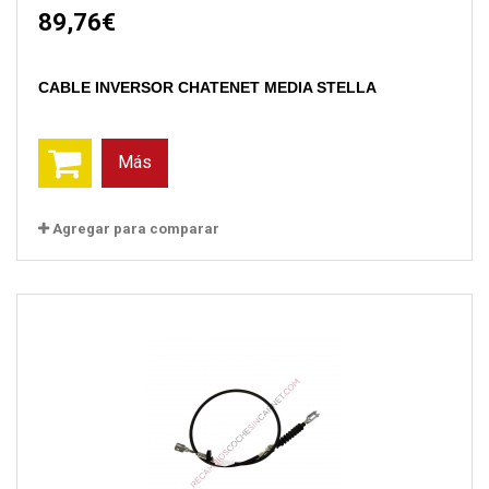
89,76€
CABLE INVERSOR CHATENET MEDIA STELLA
Más
Agregar para comparar