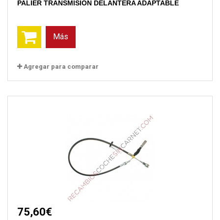
PALIER TRANSMISION DELANTERA ADAPTABLE
Más
Agregar para comparar
75,60€