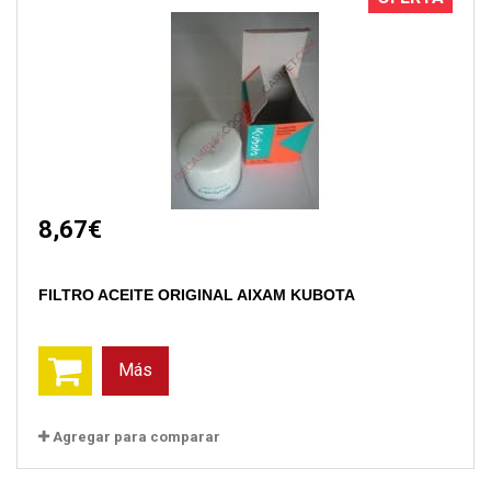
8,67€
FILTRO ACEITE ORIGINAL AIXAM KUBOTA
Más
Agregar para comparar