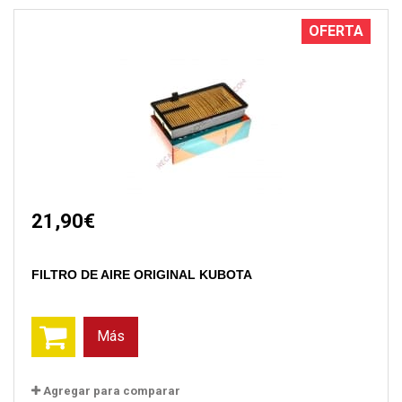
OFERTA
21,90€
FILTRO DE AIRE ORIGINAL KUBOTA
Más
Agregar para comparar