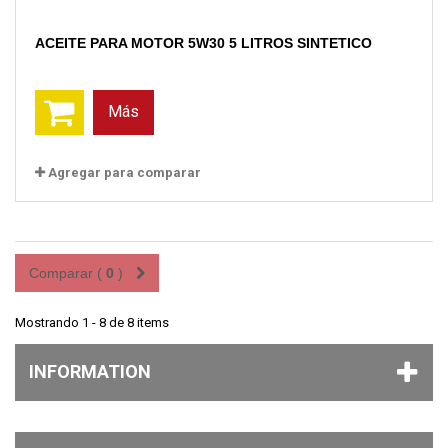
ACEITE PARA MOTOR 5W30 5 LITROS SINTETICO
Más
Agregar para comparar
Comparar (
0
)
Mostrando 1 - 8 de 8 items
INFORMATION