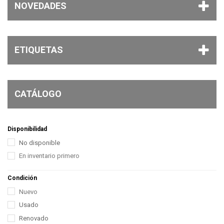
NOVEDADES
ETIQUETAS
CATÁLOGO
Disponibilidad
No disponible
En inventario primero
Condición
Nuevo
Usado
Renovado