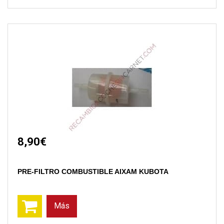
8,90€
PRE-FILTRO COMBUSTIBLE AIXAM KUBOTA
Más