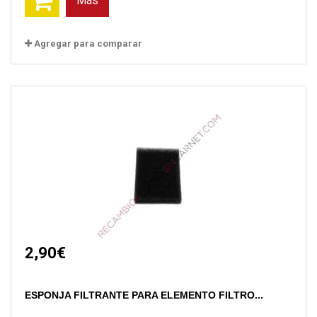
Más
Agregar para comparar
2,90€
ESPONJA FILTRANTE PARA ELEMENTO FILTRO...