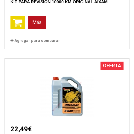
KIT PARA REVISION 10000 KM ORIGINAL AIXAM
Más
Agregar para comparar
OFERTA
22,49€