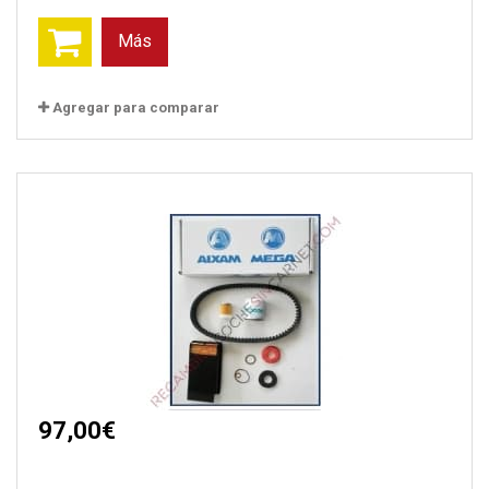
Más
Agregar para comparar
97,00€