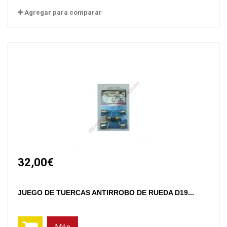
Agregar para comparar
32,00€
JUEGO DE TUERCAS ANTIRROBO DE RUEDA D19...