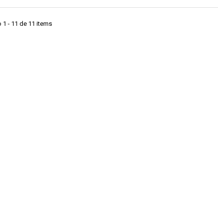
1 - 11 de 11 items