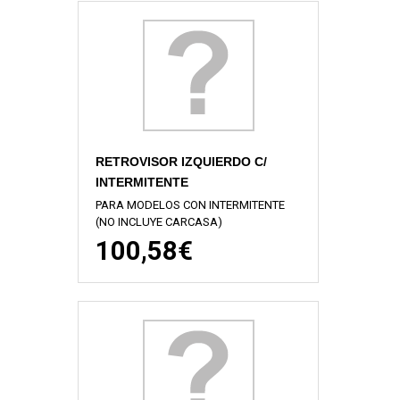
RETROVISOR IZQUIERDO C/
INTERMITENTE
PARA MODELOS CON INTERMITENTE
(NO INCLUYE CARCASA)
100,58€