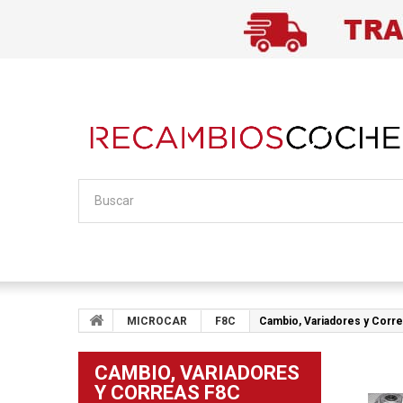
MICROCAR
F8C
Cambio, Variadores y Corr
CAMBIO, VARIADORES
Y CORREAS F8C