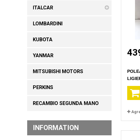
ITALCAR
LOMBARDINI
KUBOTA
43
YANMAR
MITSUBISHI MOTORS
POLE
LIGIE
PERKINS
RECAMBIO SEGUNDA MANO
Agr
INFORMATION