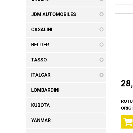
JDM AUTOMOBILES
CASALINI
BELLIER
TASSO
ITALCAR
28
LOMBARDINI
ROTU
KUBOTA
ORIG
YANMAR