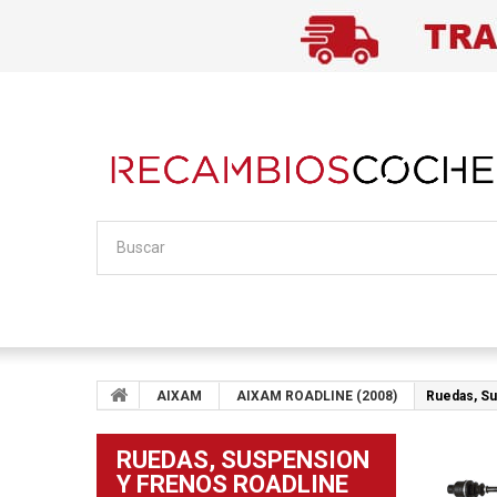
AIXAM
AIXAM ROADLINE (2008)
Ruedas, S
RUEDAS, SUSPENSION
Y FRENOS ROADLINE