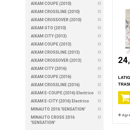
AIXAM COUPE (2010)
AIXAM CROSSLINE (2010)
AIXAM CROSSOVER (2010)
AIXAM GTO (2010)
AIXAM CITY (2013)
AIXAM COUPE (2013)
AIXAM CROSSLINE (2013)
24
AIXAM CROSSOVER (2013)
AIXAM CITY (2016)
AIXAM COUPE (2016)
LATI
TRAS
AIXAM CROSSLINE (2016)
AIXAM E-COUPE (2016) Electrico
AIXAM E-CITY (2016) Electrico
MINAUTO 2016 'SENSATION'
Agr
MINAUTO CROSS 2016
'SENSATION'