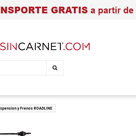
uspension y Frenos ROADLINE