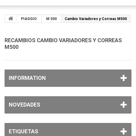
PIAGGIO
M 500
Cambio Variadores y Correas M500
RECAMBIOS CAMBIO VARIADORES Y CORREAS
M500
INFORMATION
NOVEDADES
ETIQUETAS