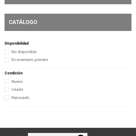
CATÁLOGO
Disponibilidad
No disponible
En inventario primero
Condición
Nuevo
Usado
Renovado